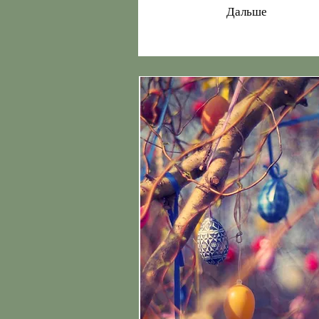
Дальше